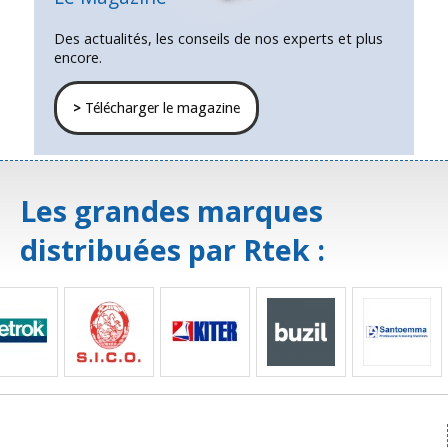
Des actualités, les conseils de nos experts et plus
encore.
>
Télécharger le magazine
Les grandes marques
distribuées par Rtek :