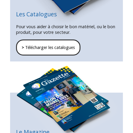
Les Catalogues
Pour vous aider à choisir le bon matériel, ou le bon
produit, pour votre secteur.
>
Télécharger les catalogues
Le Magazine