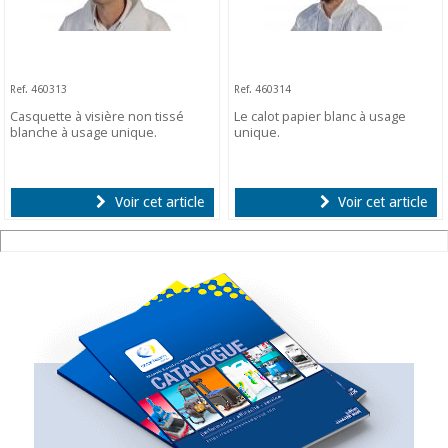
Ref. 460313
Ref. 460314
Casquette à visière non tissé
Le calot papier blanc à usage
blanche à usage unique.
unique.
Voir cet article
Voir cet article