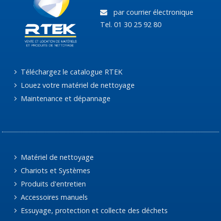
par courrier électronique
Tel. 01 30 25 92 80
Téléchargez le catalogue RTEK
Louez votre matériel de nettoyage
Maintenance et dépannage
Matériel de nettoyage
Chariots et Systèmes
Produits d'entretien
Accessoires manuels
Essuyage, protection et collecte des déchets