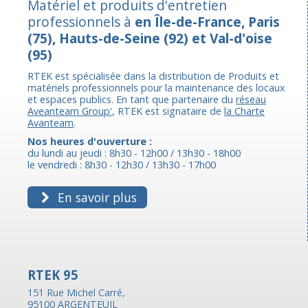
Matériel et produits d'entretien
professionnels à
en Île-de-France, Paris
(75), Hauts-de-Seine (92) et Val-d'oise
(95)
RTEK est spécialisée dans la distribution de Produits et
matériels professionnels pour la maintenance des locaux
et espaces publics. En tant que partenaire du
réseau
Aveanteam Group'
, RTEK est signataire de
la Charte
Avanteam
.
Nos heures d'ouverture :
du lundi au jeudi : 8h30 - 12h00 / 13h30 - 18h00
le vendredi : 8h30 - 12h30 / 13h30 - 17h00
En savoir plus
RTEK 95
151 Rue Michel Carré,
95100 ARGENTEUIL