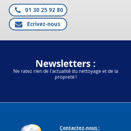
01 30 25 92 80
Ecrivez-nous
Newsletters :
Ne ratez rien de l'actualité du nettoyage et de la
propreté !
Contactez-nous :