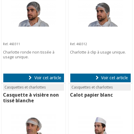
Ref. 460311
Ref. 460312
Charlotte ronde non tissée à
Charlotte à clip à usage unique.
usage unique.
Voir cet article
Voir cet article
Casquettes et charlottes
Casquettes et charlottes
Casquette à visière non
Calot papier blanc
tissé blanche